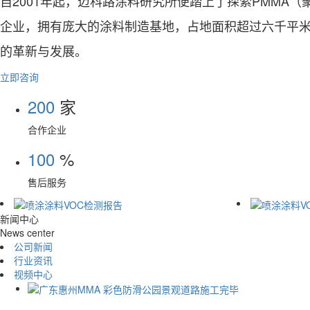
自2001年起，迈科路涂料研究所便踏上了探索PMM
企业，拥有庞大的涂料制造基地，占地面积超过六千平
的革新与发展。
立即咨询
200
家
合作企业
100
%
售后服务
新闻中心
News center
公司新闻
行业资讯
视频中心