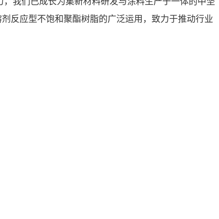
努力，我们已成长为集新材料研发与涂料生产于一体的中坚
溶剂反应型不饱和聚酯树脂的广泛运用，致力于推动行业