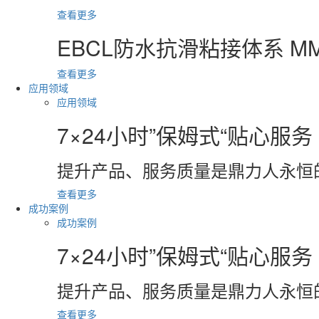
查看更多
EBCL防水抗滑粘接体系
MM
查看更多
应用领域
应用领域
7×24小时”保姆式“贴心服务
提升产品、服务质量是鼎力人永恒
查看更多
成功案例
成功案例
7×24小时”保姆式“贴心服务
提升产品、服务质量是鼎力人永恒
查看更多