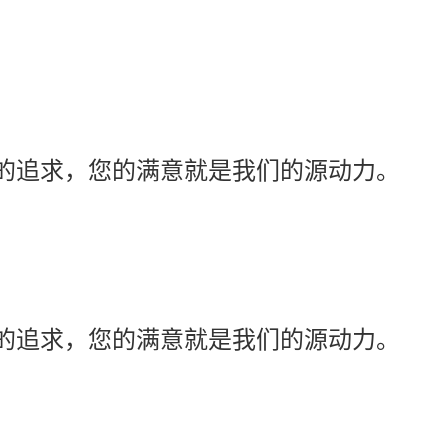
的追求，您的满意就是我们的源动力。
的追求，您的满意就是我们的源动力。