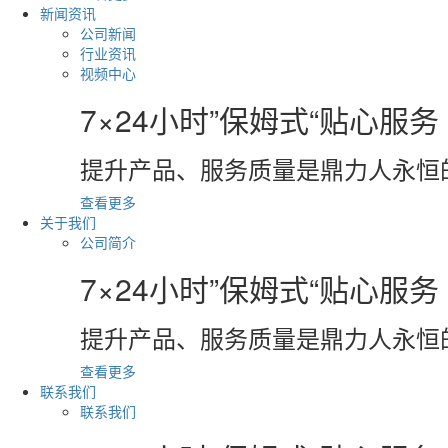
新闻资讯
公司新闻
行业资讯
视频中心
7×24小时”保姆式“贴心服务
提升产品、服务质量是鼎力人永恒
查看更多
关于我们
公司简介
7×24小时”保姆式“贴心服务
提升产品、服务质量是鼎力人永恒
查看更多
联系我们
联系我们