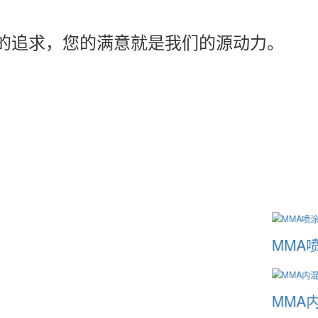
的追求，您的满意就是我们的源动力。