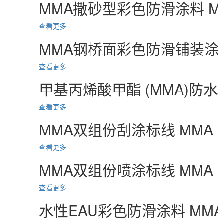
MMA撒砂型彩色防滑涂料
M
查看更多
MMA钢桥面彩色防滑铺装
查看更多
甲基丙烯酸甲酯 (MMA)防
查看更多
MMA双组份刮涂标线
MMA s
查看更多
MMA双组份喷涂标线
MMA s
查看更多
水性EAU彩色防滑涂料
MMA