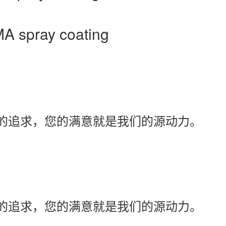
A spray coating
的追求，您的满意就是我们的源动力。
的追求，您的满意就是我们的源动力。